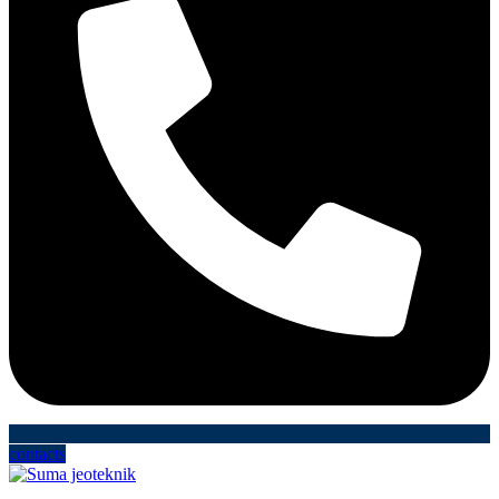
contacts